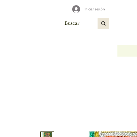
Iniciar sesión