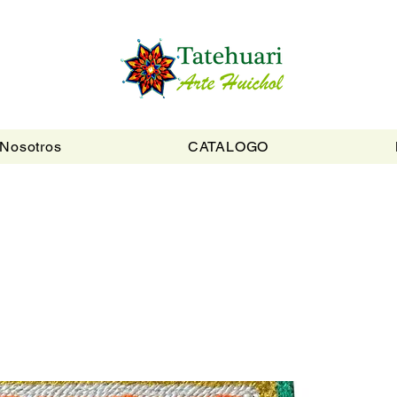
Nosotros
CATALOGO