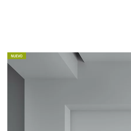
NUEVO