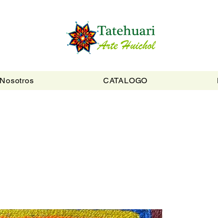
Nosotros
CATALOGO