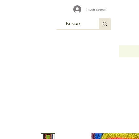
Iniciar sesión