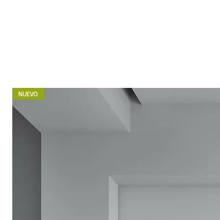
NUEVO