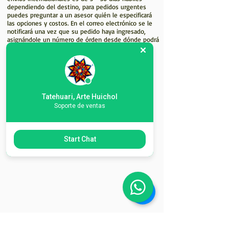
dependiendo del destino, para pedidos urgentes
puedes preguntar a un asesor quién le especificará
las opciones y costos. En el correo electrónico se le
notificará una vez que su pedido haya ingresado,
asignándole un número de órden desde dónde podrá
consultar el avance del mismo.
Tatehuari, Arte Huichol
Soporte de ventas
Start Chat