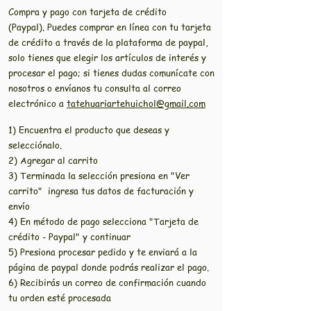
Compra y pago con tarjeta de crédito
(Paypal). Puedes comprar en línea con tu tarjeta
de crédito a través de la plataforma de paypal,
solo tienes que elegir los artículos de interés y
procesar el pago; si tienes dudas comunícate con
nosotros o envíanos tu consulta al correo
electrónico a
tatehuariartehuichol@gmail.com
1) Encuentra el producto que deseas y
selecciónalo.
2) Agregar al carrito
3) Terminada la selección presiona en "Ver
carrito" ingresa tus datos de facturación y
envío
4) En método de pago selecciona "Tarjeta de
crédito - Paypal" y continuar
5) Presiona procesar pedido y te enviará a la
página de paypal donde podrás realizar el pago.
6) Recibirás un correo de confirmación cuando
tu orden esté procesada