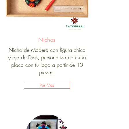
Nichos
Nicho de Madera con figura chica
y ojo de Dios, personaliza con una
placa con tu logo a partir de 10
piezas.
Ver Más