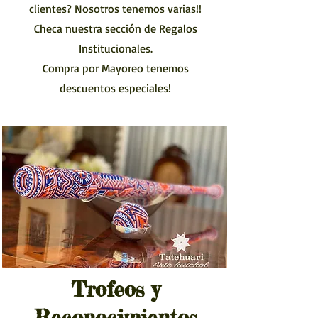
clientes? Nosotros tenemos varias!!
Checa nuestra sección de Regalos
Institucionales.
Compra por Mayoreo tenemos
descuentos especiales!
Trofeos y
Reconocimientos