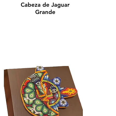
Cabeza de Jaguar
Grande