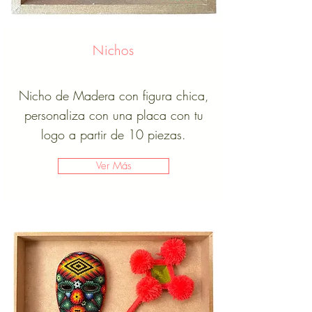
Nichos
Nicho de Madera con figura chica,
personaliza con una placa con tu
logo a partir de 10 piezas.
Ver Más