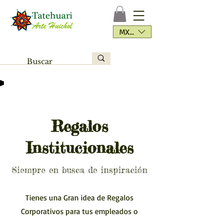
MXN ($)
Regalos
Institucionales
Siempre en busca de inspiración
Tienes una Gran idea de Regalos
Corporativos para tus empleados o