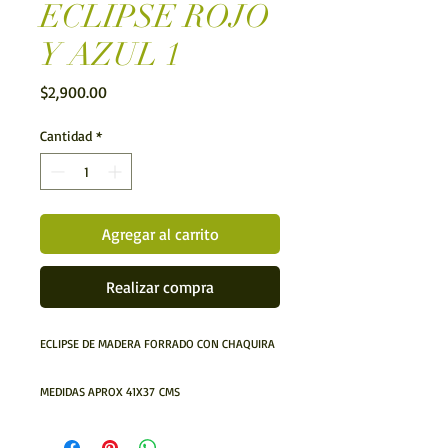
ECLIPSE ROJO
Y AZUL 1
Precio
$2,900.00
Cantidad
*
Agregar al carrito
Realizar compra
ECLIPSE DE MADERA FORRADO CON CHAQUIRA
MEDIDAS APROX 41X37 CMS