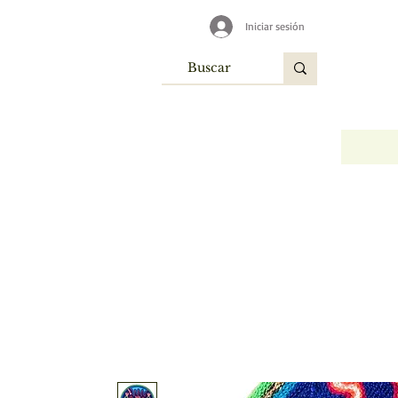
Iniciar sesión