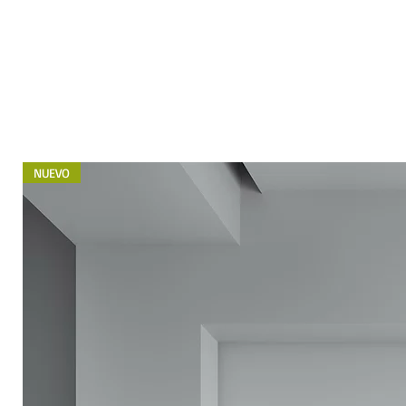
NUEVO