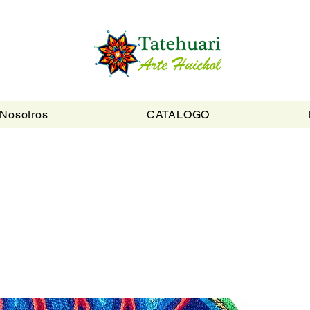
Nosotros
CATALOGO