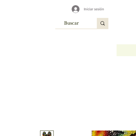
Iniciar sesión