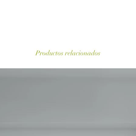
Productos relacionados