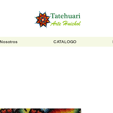
Nosotros
CATALOGO