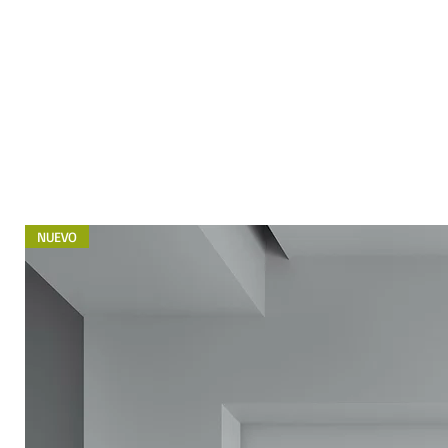
NUEVO