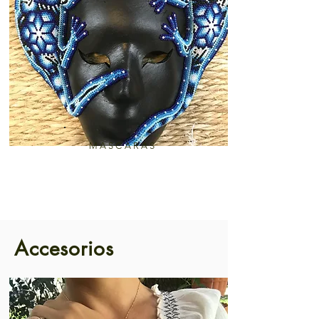
MASCARAS
Accesorios