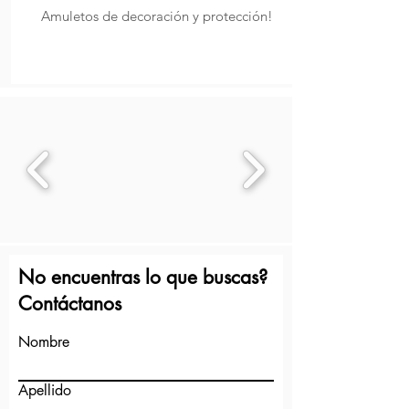
Amuletos de decoración y protección!
No encuentras lo que buscas?
Contáctanos
Nombre
Apellido