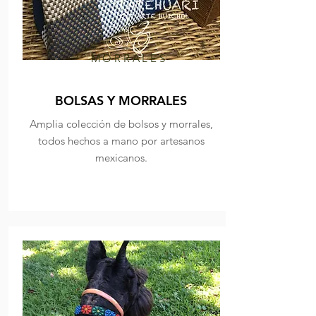
MORRALES
BOLSAS Y MORRALES
Amplia colección de bolsos y morrales,
todos hechos a mano por artesanos
mexicanos.