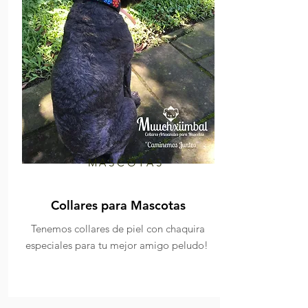
MASCOTAS
Collares para Mascotas
Tenemos collares de piel con chaquira
especiales para tu mejor amigo peludo!