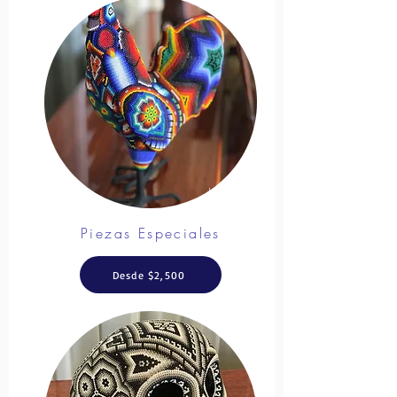
Piezas Especiales
Desde $2,500