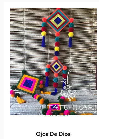
TSIKURI
Ojos De Dios