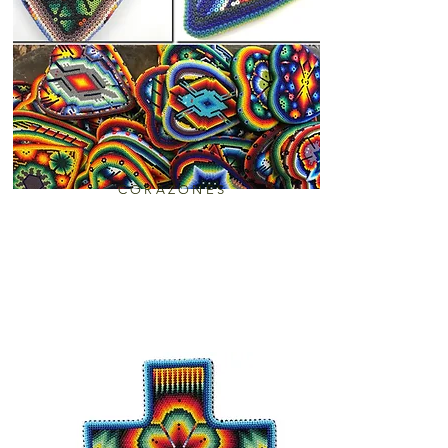
CORAZONES