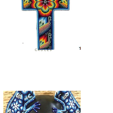
CRUCES