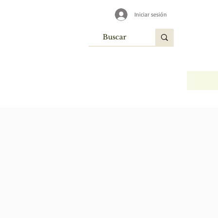
Iniciar sesión