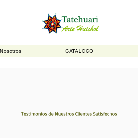
Nosotros
CATALOGO
Testimonios de Nuestros Clientes Satisfechos