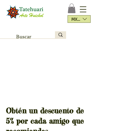
MXN ($)
Obtén un descuento de
5% por cada amigo que