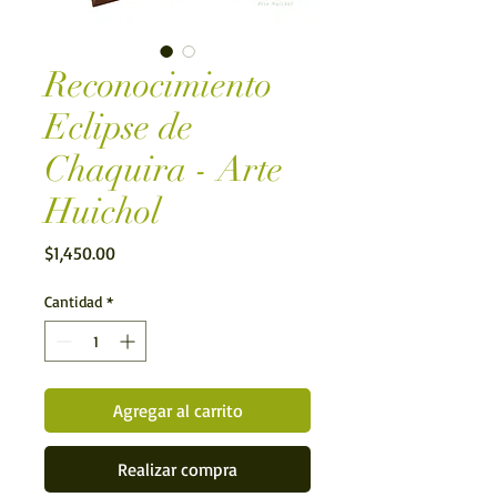
Reconocimiento
Eclipse de
Chaquira - Arte
Huichol
Precio
$1,450.00
Cantidad
*
Agregar al carrito
Realizar compra