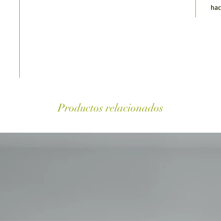
hac
Productos relacionados