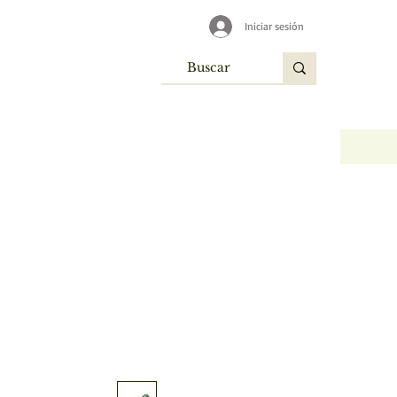
Iniciar sesión