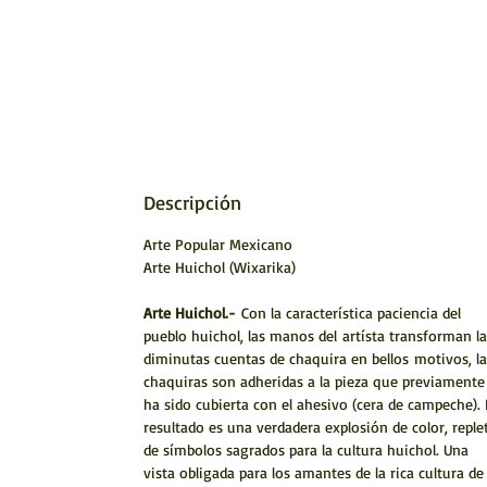
Descripción
Arte Popular Mexicano
Arte Huichol (Wixarika)
Arte Huichol.-
Con la característica paciencia del
pueblo huichol, las manos del artísta transforman la
diminutas cuentas de chaquira en bellos motivos, la
chaquiras son adheridas a la pieza que previamente
ha sido cubierta con el ahesivo (cera de campeche). 
resultado es una verdadera explosión de color, reple
de símbolos sagrados para la cultura huichol. Una
vista obligada para los amantes de la rica cultura de