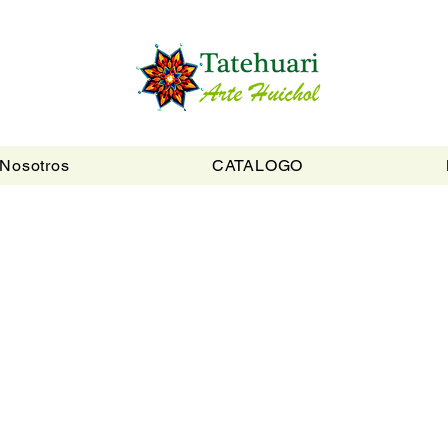
Nosotros
CATALOGO