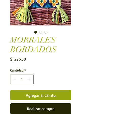
MORRALES
BORDADOS
Precio
$1,226.50
Cantidad
*
Agregar al carrito
Realizar compra