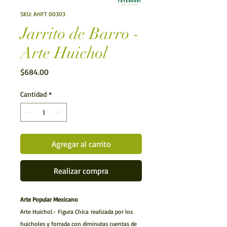
SKU: AHFT 00303
Jarrito de Barro -
Arte Huichol
Precio
$684.00
Cantidad
*
Agregar al carrito
Realizar compra
Arte Popular Mexicano
Arte Huichol.- Figura Chica realizada por los
huicholes y forrada con diminutas cuentas de