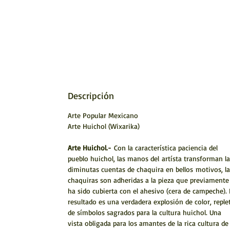
Descripción
Arte Popular Mexicano
Arte Huichol (Wixarika)
Arte Huichol.-
Con la característica paciencia del
pueblo huichol, las manos del artísta transforman la
diminutas cuentas de chaquira en bellos motivos, la
chaquiras son adheridas a la pieza que previamente
ha sido cubierta con el ahesivo (cera de campeche). 
resultado es una verdadera explosión de color, reple
de símbolos sagrados para la cultura huichol. Una
vista obligada para los amantes de la rica cultura de