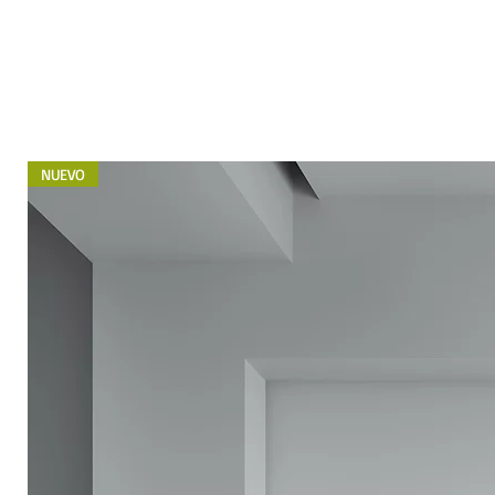
NUEVO