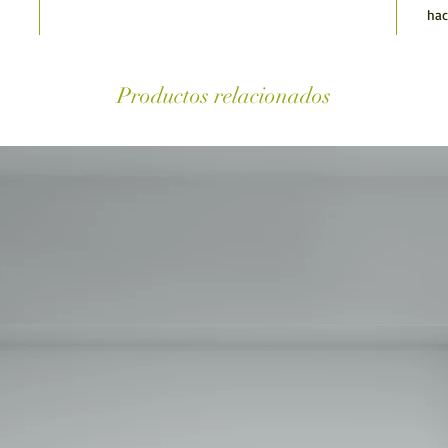
hac
Productos relacionados