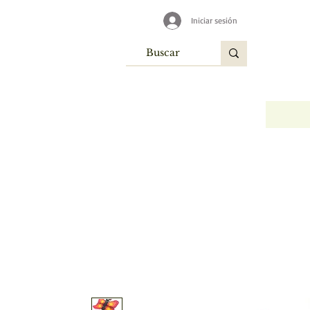
Iniciar sesión