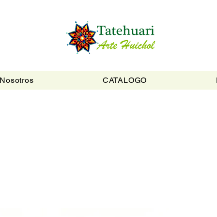
Nosotros
CATALOGO