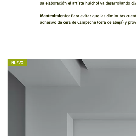
su elaboración el artísta huichol va desarrollando di
Mantenimiento:
Para evitar que las diminutas cuenta
adhesivo de cera de Campeche (cera de abeja) y prov
NUEVO