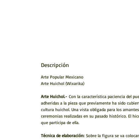
Descripción
Arte Popular Mexicano
Arte Huichol (Wixarika)
Arte Huichol.-
Con la característica paciencia del p
adheridas a la pieza que previamente ha sido cubiert
cultura huichol. Una vista obligada para los amantes
ceremonias realizadas en su pasado histórico. El hic
que participa de ella.
Técnica de elaboración:
Sobre la figura se va coloca