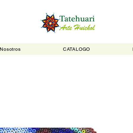
Nosotros
CATALOGO