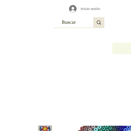
Iniciar sesión