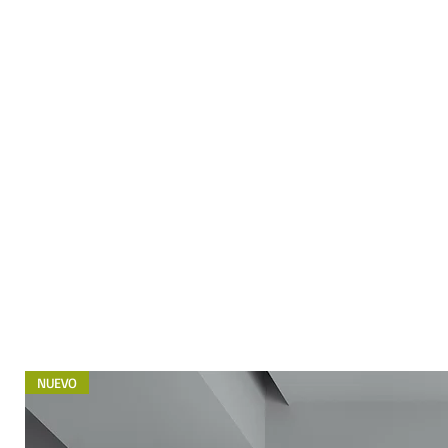
NUEVO