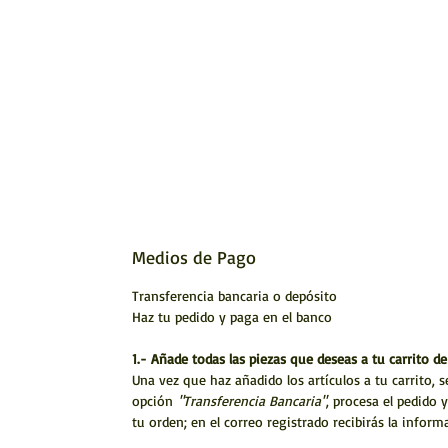
Medios de Pago
Transferencia bancaria o depósito
Haz tu pedido y paga en el banco
1.- Añade todas las piezas que deseas a tu carrito d
Una vez que haz añadido los artículos a tu carrito, 
opción
"Transferencia Bancaria"
, procesa el pedido 
tu orden; en el correo registrado recibirás la informa