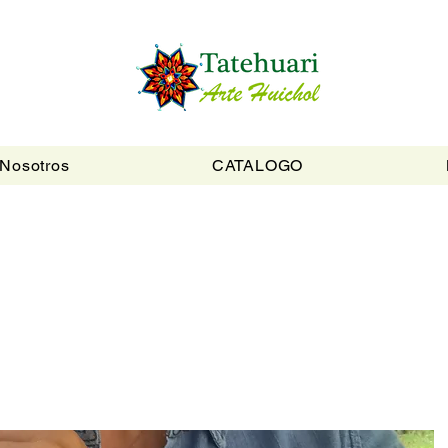
Nosotros
CATALOGO