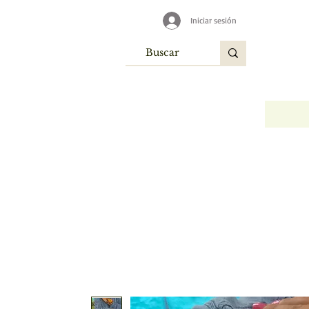
Iniciar sesión