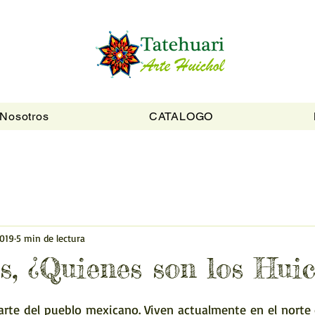
Nosotros
CATALOGO
2019
5 min de lectura
s, ¿Quienes son los Huic
rte del pueblo mexicano. Viven actualmente en el norte d