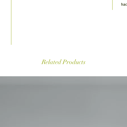
hac
Related Products