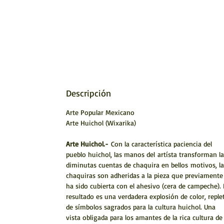
Descripción
Arte Popular Mexicano
Arte Huichol (Wixarika)
Arte Huichol.-
Con la característica paciencia del
pueblo huichol, las manos del artísta transforman la
diminutas cuentas de chaquira en bellos motivos, la
chaquiras son adheridas a la pieza que previamente
ha sido cubierta con el ahesivo (cera de campeche). 
resultado es una verdadera explosión de color, reple
de símbolos sagrados para la cultura huichol. Una
vista obligada para los amantes de la rica cultura de