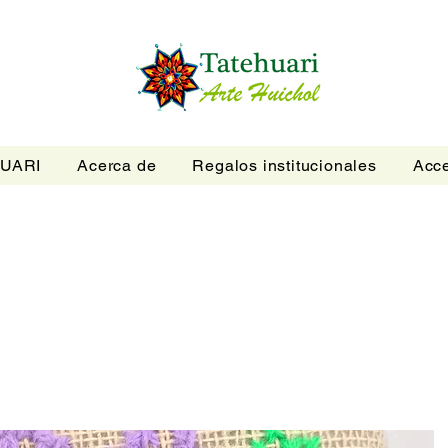
UARI
Acerca de
Regalos institucionales
Acce