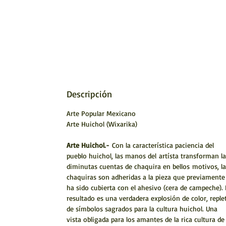
Descripción
Arte Popular Mexicano
Arte Huichol (Wixarika)
Arte Huichol.-
Con la característica paciencia del
pueblo huichol, las manos del artísta transforman la
diminutas cuentas de chaquira en bellos motivos, la
chaquiras son adheridas a la pieza que previamente
ha sido cubierta con el ahesivo (cera de campeche). 
resultado es una verdadera explosión de color, reple
de símbolos sagrados para la cultura huichol. Una
vista obligada para los amantes de la rica cultura de