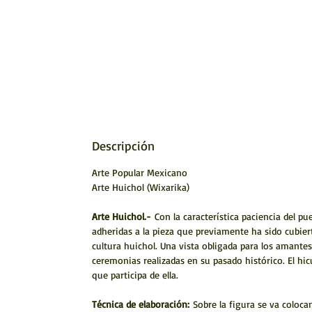
Descripción
Arte Popular Mexicano
Arte Huichol (Wixarika)
Arte Huichol.-
Con la característica paciencia del p
adheridas a la pieza que previamente ha sido cubiert
cultura huichol. Una vista obligada para los amantes
ceremonias realizadas en su pasado histórico. El hic
que participa de ella.
Técnica de elaboración:
Sobre la figura se va coloca