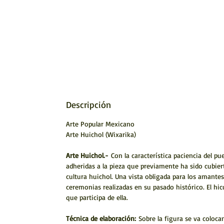
Descripción
Arte Popular Mexicano
Arte Huichol (Wixarika)
Arte Huichol.-
Con la característica paciencia del p
adheridas a la pieza que previamente ha sido cubiert
cultura huichol. Una vista obligada para los amantes
ceremonias realizadas en su pasado histórico. El hic
que participa de ella.
Técnica de elaboración:
Sobre la figura se va coloca