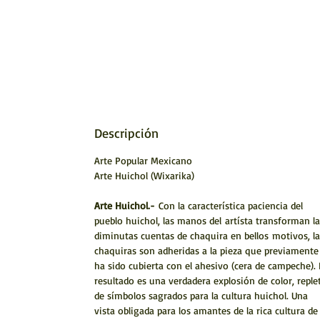
Descripción
Arte Popular Mexicano
Arte Huichol (Wixarika)
Arte Huichol.-
Con la característica paciencia del
pueblo huichol, las manos del artísta transforman la
diminutas cuentas de chaquira en bellos motivos, la
chaquiras son adheridas a la pieza que previamente
ha sido cubierta con el ahesivo (cera de campeche). 
resultado es una verdadera explosión de color, reple
de símbolos sagrados para la cultura huichol. Una
vista obligada para los amantes de la rica cultura de