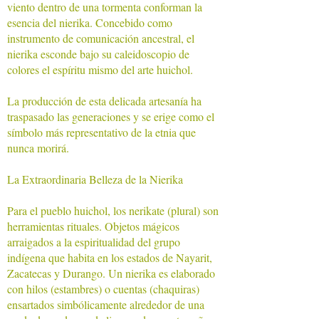
viento dentro de una tormenta conforman la
esencia del nierika. Concebido como
instrumento de comunicación ancestral, el
nierika esconde bajo su caleidoscopio de
colores el espíritu mismo del arte huichol.
La producción de esta delicada artesanía ha
traspasado las generaciones y se erige como el
símbolo más representativo de la etnia que
nunca morirá.
La Extraordinaria Belleza de la Nierika
Para el pueblo huichol, los nerikate (plural) son
herramientas rituales. Objetos mágicos
arraigados a la espiritualidad del grupo
indígena que habita en los estados de Nayarit,
Zacatecas y Durango. Un nierika es elaborado
con hilos (estambres) o cuentas (chaquiras)
ensartados simbólicamente alrededor de una