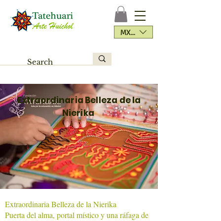
MXN ($)
Extraordinaria Belleza de la
Nierika
Extraordinaria Belleza de la Nierika
Puerta del alma, portal místico y una ráfaga de