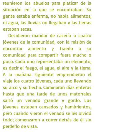
reunieron los abuelos para platicar de la
situación en la que se encontraban. Su
gente estaba enferma, no había alimentos,
ni agua, las lluvias no llegaban y las tierras
estaban secas.
Decidieron mandar de cacería a cuatro
jóvenes de la comunidad, con la misión de
encontrar alimento y traerlo a su
comunidad para compartir fuera mucho o
poco. Cada uno representaba un elemento,
es decir el fuego, el agua, el aire y la tierra.
A la mañana siguiente emprendieron el
viaje los cuatro jóvenes, cada uno llevando
su arco y su flecha. Caminaron días enteros
hasta que una tarde de unos matorrales
saltó un venado grande y gordo. Los
jóvenes estaban cansados y hambrientos,
pero cuando vieron el venado se les olvidó
todo; comenzaron a correr detrás de él sin
perderlo de vista.