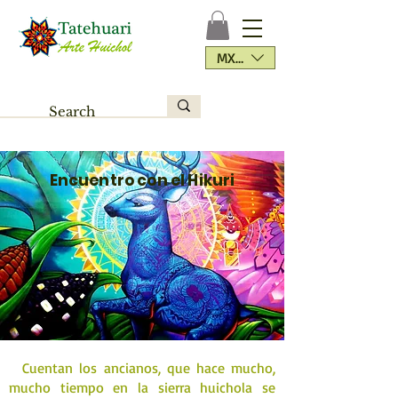
MXN ($)
Encuentro con el Hikuri
Cuentan los ancianos, que hace mucho,
mucho tiempo en la sierra huichola se