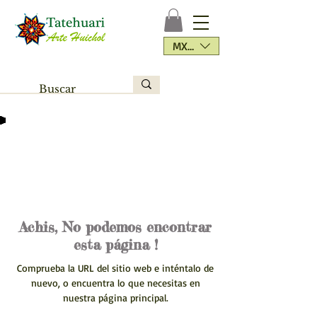
MXN ($)
Achis, No podemos encontrar
esta página !
Comprueba la URL del sitio web e inténtalo de
nuevo, o encuentra lo que necesitas en
nuestra página principal.